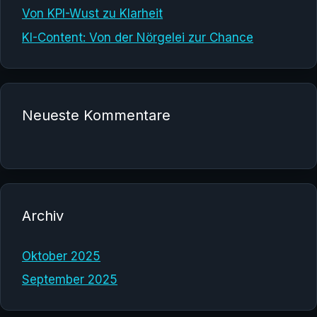
Von KPI-Wust zu Klarheit
KI-Content: Von der Nörgelei zur Chance
Neueste Kommentare
Archiv
Oktober 2025
September 2025