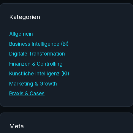
Kategorien
Allgemein
Business Intelligence (BI)
Digitale Transformation
Finanzen & Controlling
Künstliche Intelligenz (KI)
Marketing & Growth
Praxis & Cases
Meta