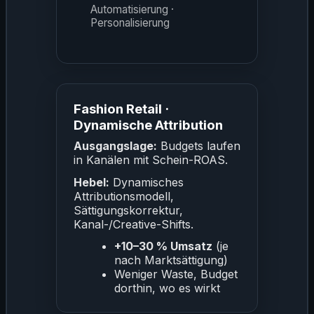
Automatisierung ·
Personalisierung
Fashion Retail ·
Dynamische Attribution
Ausgangslage:
Budgets laufen
in Kanälen mit Schein-ROAS.
Hebel:
Dynamisches
Attributionsmodell,
Sättigungskorrektur,
Kanal-/Creative-Shifts.
+10–30 % Umsatz
(je
nach Marktsättigung)
Weniger Waste, Budget
dorthin, wo es wirkt