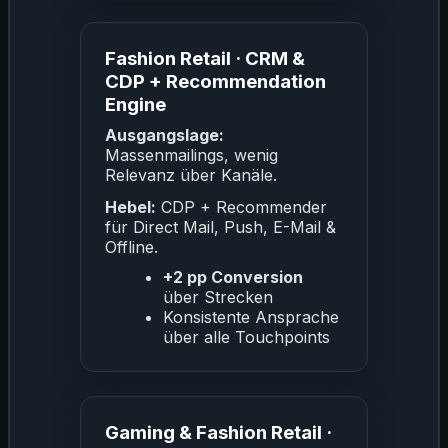
Fashion Retail · CRM &
CDP + Recommendation
Engine
Ausgangslage:
Massenmailings, wenig
Relevanz über Kanäle.
Hebel:
CDP + Recommender
für Direct Mail, Push, E-Mail &
Offline.
+2 pp Conversion
über Strecken
Konsistente Ansprache
über alle Touchpoints
Gaming & Fashion Retail ·