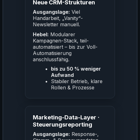
Neue CRM-Strukturen
Ausgangslage:
Viel
Handarbeit, „Vanity“-
Newsletter manuell.
Hebel:
Modularer
Kampagnen-Stack, teil-
automatisiert – bis zur Voll-
Automatisierung
anschlussfähig.
bis zu 50 % weniger
Aufwand
Stabiler Betrieb, klare
Rollen & Prozesse
Marketing-Data-Layer ·
Steuerungsreporting
Ausgangslage:
Response-,