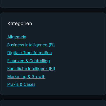
Kategorien
Allgemein
Business Intelligence (BI)
Digitale Transformation
Finanzen & Controlling
Künstliche Intelligenz (KI)
Marketing & Growth
Praxis & Cases