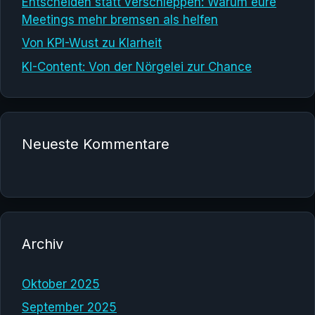
Entscheiden statt verschleppen: Warum eure
Meetings mehr bremsen als helfen
Von KPI-Wust zu Klarheit
KI-Content: Von der Nörgelei zur Chance
Neueste Kommentare
Archiv
Oktober 2025
September 2025