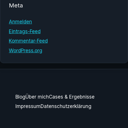
Meta
Anmelden
Eintrags-Feed
Kommentar-Feed
WordPress.org
Blog
Über mich
Cases & Ergebnisse
Impressum
Datenschutzerklärung