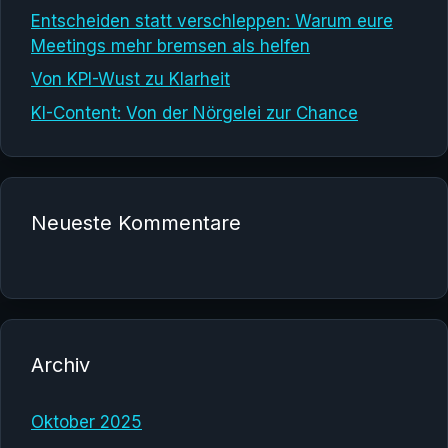
Entscheiden statt verschleppen: Warum eure
Meetings mehr bremsen als helfen
Von KPI-Wust zu Klarheit
KI-Content: Von der Nörgelei zur Chance
Neueste Kommentare
Archiv
Oktober 2025