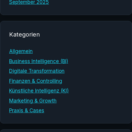
September 2025
Kategorien
Allgemein
Business Intelligence (BI)
Digitale Transformation
Finanzen & Controlling
Künstliche Intelligenz (KI)
Marketing & Growth
Praxis & Cases