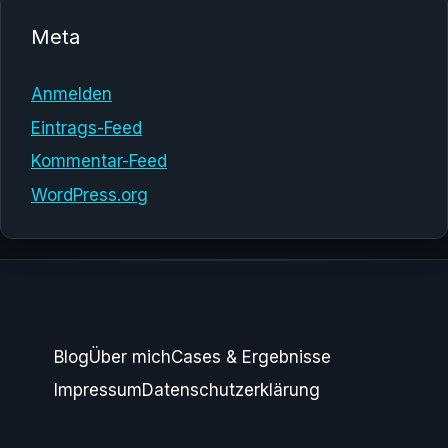
Meta
Anmelden
Eintrags-Feed
Kommentar-Feed
WordPress.org
Blog
Über mich
Cases & Ergebnisse
Impressum
Datenschutzerklärung