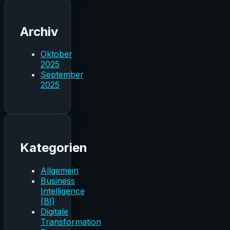
Archiv
Oktober
2025
September
2025
Kategorien
Allgemein
Business
Intelligence
(BI)
Digitale
Transformation