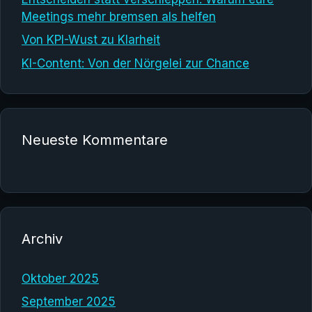
Meetings mehr bremsen als helfen
Von KPI-Wust zu Klarheit
KI-Content: Von der Nörgelei zur Chance
Neueste Kommentare
Archiv
Oktober 2025
September 2025