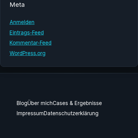
Meta
Anmelden
Eintrags-Feed
Kommentar-Feed
WordPress.org
Blog
Über mich
Cases & Ergebnisse
Impressum
Datenschutzerklärung