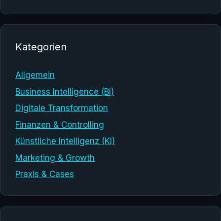
Kategorien
Allgemein
Business Intelligence (BI)
Digitale Transformation
Finanzen & Controlling
Künstliche Intelligenz (KI)
Marketing & Growth
Praxis & Cases